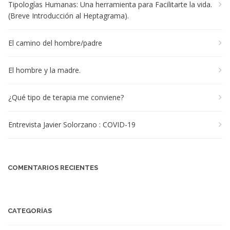
Tipologías Humanas: Una herramienta para Facilitarte la vida.
(Breve Introducción al Heptagrama).
El camino del hombre/padre
El hombre y la madre.
¿Qué tipo de terapia me conviene?
Entrevista Javier Solorzano : COVID-19
COMENTARIOS RECIENTES
CATEGORÍAS