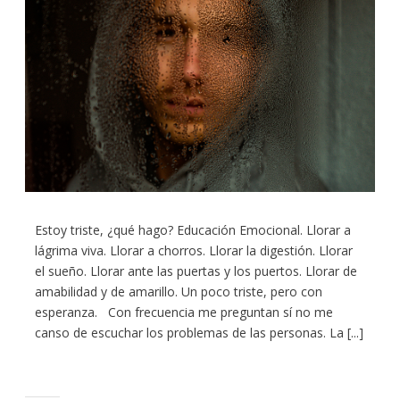
Estoy triste, ¿qué hago? Educación Emocional. Llorar a
lágrima viva. Llorar a chorros. Llorar la digestión. Llorar
el sueño. Llorar ante las puertas y los puertos. Llorar de
amabilidad y de amarillo. Un poco triste, pero con
esperanza. Con frecuencia me preguntan sí no me
canso de escuchar los problemas de las personas. La [...]