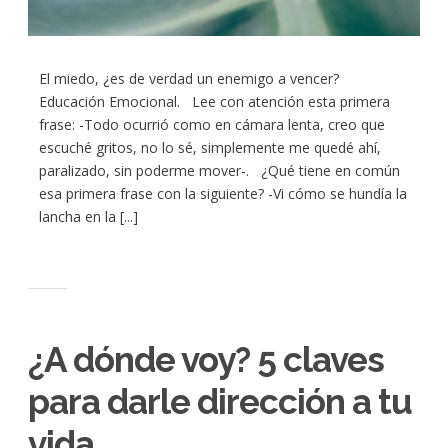
El miedo, ¿es de verdad un enemigo a vencer?
Educación Emocional. Lee con atención esta primera
frase: -Todo ocurrió como en cámara lenta, creo que
escuché gritos, no lo sé, simplemente me quedé ahí,
paralizado, sin poderme mover-. ¿Qué tiene en común
esa primera frase con la siguiente? -Vi cómo se hundía la
lancha en la [...]
¿A dónde voy? 5 claves
para darle dirección a tu
vida.