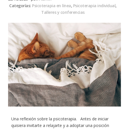
Categorías:
Psicoterapia en línea
,
Psicoterapia individual
,
Talleres y conferencias
Una reflexión sobre la psicoterapia. Antes de iniciar
quisiera invitarte a relajarte y a adoptar una posición