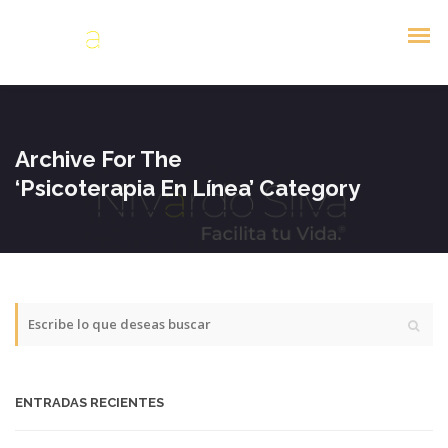
Archive For The
‘Psicoterapia En Línea’ Category
ENTRADAS RECIENTES