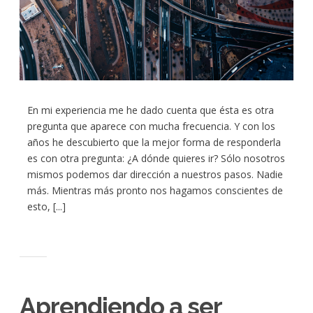
En mi experiencia me he dado cuenta que ésta es otra
pregunta que aparece con mucha frecuencia. Y con los
años he descubierto que la mejor forma de responderla
es con otra pregunta: ¿A dónde quieres ir? Sólo nosotros
mismos podemos dar dirección a nuestros pasos. Nadie
más. Mientras más pronto nos hagamos conscientes de
esto, [...]
Aprendiendo a ser