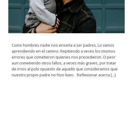
Como hombres nadie nos enseña a ser padres. Lo vamos
aprendiendo en el camino. Repitiendo a veces los mismos
errores que cometieron quienes nos precedieron. O peor
aun cometiendo otros fallos, a veces más graves, por tratar
de irnos al polo opuesto de aquello que consideramos que
nuestro propio padre no hizo bien. Reflexionar acerca […]