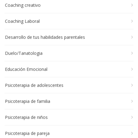
Coaching creativo
Coaching Laboral
Desarrollo de tus habilidades parentales
Duelo/Tanatologia
Educación Emocional
Psicoterapia de adolescentes
Psicoterapia de familia
Psicoterapia de niños
Psicoterapia de pareja