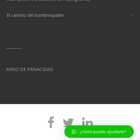
El camino del hombre/padre
________
AVISO DE PRIVACIDAD
¿Cómo puedo ayudarte?