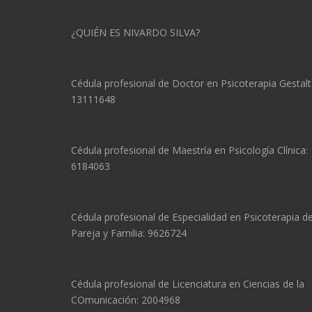
¿QUIÉN ES NIVARDO SILVA?
Cédula profesional de Doctor en Psicoterapia Gestalt
13111648
Cédula profesional de Maestría en Psicología Clínica:
6184063
Cédula profesional de Especialidad en Psicoterapia d
Pareja y Familia: 9626724
Cédula profesional de Licenciatura en Ciencias de la
COmunicación: 2004968