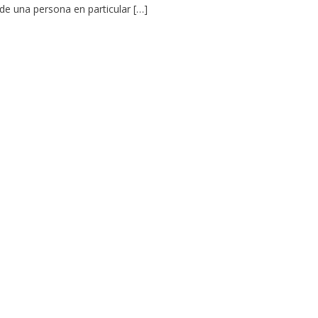
de una persona en particular […]