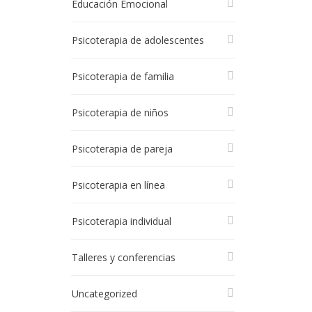
Educación Emocional
Psicoterapia de adolescentes
Psicoterapia de familia
Psicoterapia de niños
Psicoterapia de pareja
Psicoterapia en línea
Psicoterapia individual
Talleres y conferencias
Uncategorized