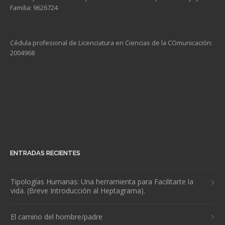
Familia: 9626724
Cédula profesional de Licenciatura en Ciencias de la COmunicación:
2004968
ENTRADAS RECIENTES
Tipologías Humanas: Una herramienta para Facilitarte la
vida. (Breve Introducción al Heptagrama).
El camino del hombre/padre