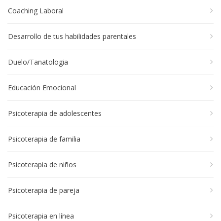
Coaching Laboral
Desarrollo de tus habilidades parentales
Duelo/Tanatologia
Educación Emocional
Psicoterapia de adolescentes
Psicoterapia de familia
Psicoterapia de niños
Psicoterapia de pareja
Psicoterapia en línea