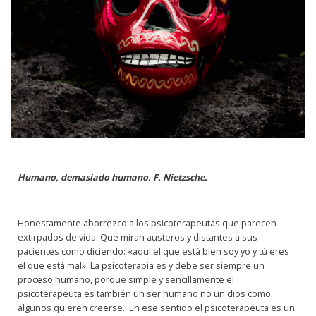
Humano, demasiado humano. F. Nietzsche.
Honestamente aborrezco a los psicoterapeutas que parecen
extirpados de vida. Que miran austeros y distantes a sus
pacientes como diciendo: «aquí el que está bien soy yo y tú eres
el que está mal». La psicoterapia es y debe ser siempre un
proceso humano, porque simple y sencillamente el
psicoterapeuta es también un ser humano no un dios como
algunos quieren creerse. En ese sentido el psicoterapeuta es un