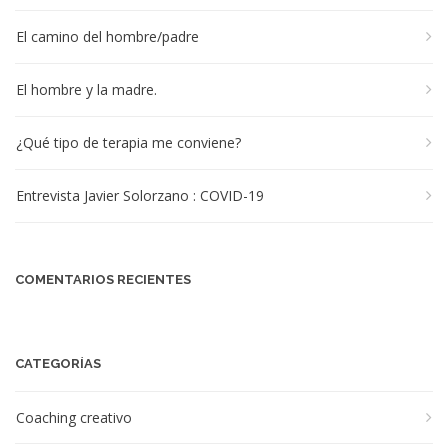
El camino del hombre/padre
El hombre y la madre.
¿Qué tipo de terapia me conviene?
Entrevista Javier Solorzano : COVID-19
COMENTARIOS RECIENTES
CATEGORÍAS
Coaching creativo