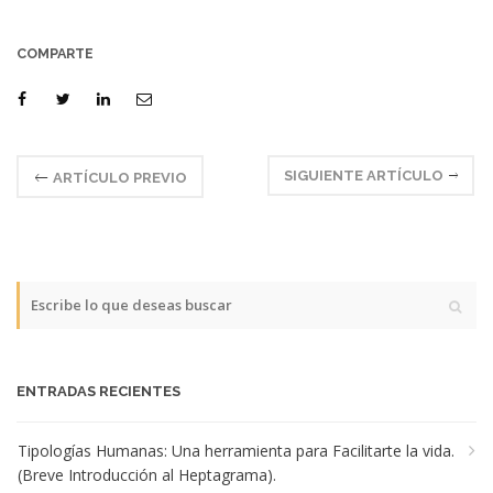
COMPARTE
SIGUIENTE ARTÍCULO
ARTÍCULO PREVIO
ENTRADAS RECIENTES
Tipologías Humanas: Una herramienta para Facilitarte la vida.
(Breve Introducción al Heptagrama).