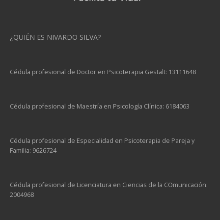
¿QUIÉN ES NIVARDO SILVA?
Cédula profesional de Doctor en Psicoterapia Gestalt: 13111648
Cédula profesional de Maestría en Psicología Clínica: 6184063
Cédula profesional de Especialidad en Psicoterapia de Pareja y
Familia: 9626724
Cédula profesional de Licenciatura en Ciencias de la COmunicación:
2004968