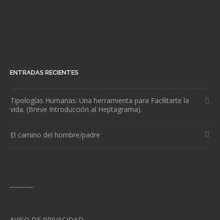
ENTRADAS RECIENTES
Tipologías Humanas: Una herramienta para Facilitarte la
vida. (Breve Introducción al Heptagrama).
El camino del hombre/padre
________
AVISO DE PRIVACIDAD