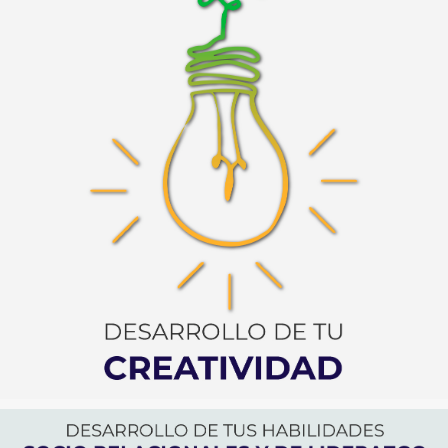
DESARROLLO DE TU CREATIVIDAD
DESARROLLO DE TU INTELINGENCIA EMOCIONAL