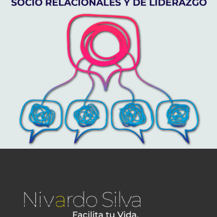
DESARROLLO DE TUS HABILIDADES SOCIO RELACIONALES
Y DE LIDERAZGO