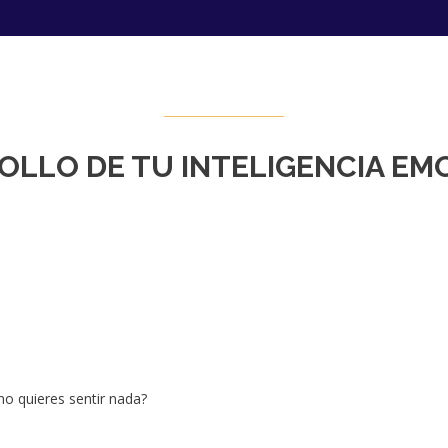
OLLO DE TU INTELIGENCIA EM
no quieres sentir nada?