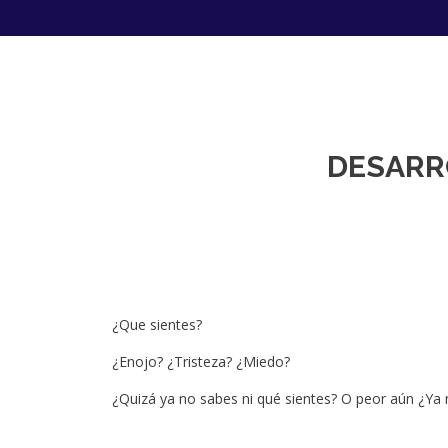
DESARR
¿Que sientes?
¿Enojo? ¿Tristeza? ¿Miedo?
¿Quizá ya no sabes ni qué sientes? O peor aún ¿Ya 