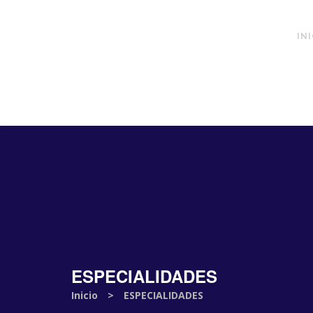
IN
ESPECIALIDADES
Inicio
>
ESPECIALIDADES