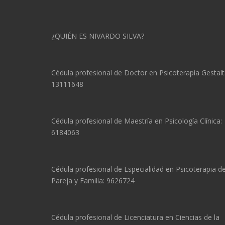
¿QUIÉN ES NIVARDO SILVA?
Cédula profesional de Doctor en Psicoterapia Gestalt
13111648
Cédula profesional de Maestría en Psicología Clínica:
6184063
Cédula profesional de Especialidad en Psicoterapia d
Pareja y Familia: 9626724
Cédula profesional de Licenciatura en Ciencias de la