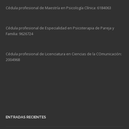
Cédula profesional de Maestría en Psicología Clínica: 6184063
Cédula profesional de Especialidad en Psicoterapia de Pareja y
Familia: 9626724
Cédula profesional de Licenciatura en Ciencias de la COmunicación:
2004968
ENTRADAS RECIENTES