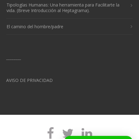
Tipologías Humanas: Una herramienta para Facilitarte la
vida. (Breve Introducción al Heptagrama).
El camino del hombre/padre
________
AVISO DE PRIVACIDAD