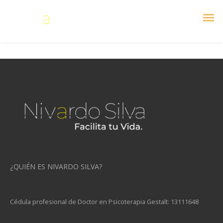
Excelente coach.
¿QUIÉN ES NIVARDO SILVA?
Cédula profesional de Doctor en Psicoterapia Gestalt: 13111648