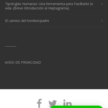
Tipologías Humanas: Una herramienta para Facilitarte la
vida. (Breve Introducción al Heptagrama).
El camino del hombre/padre
________
AVISO DE PRIVACIDAD