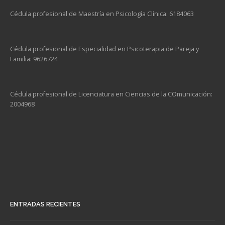
Cédula profesional de Maestría en Psicología Clínica: 6184063
Cédula profesional de Especialidad en Psicoterapia de Pareja y
Familia: 9626724
Cédula profesional de Licenciatura en Ciencias de la COmunicación:
2004968
ENTRADAS RECIENTES