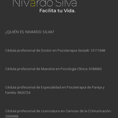
¿QUIÉN ES NIVARDO SILVA?
Cédula profesional de Doctor en Psicoterapia Gestalt: 13111648
Cédula profesional de Maestría en Psicología Clínica: 6184063
Cédula profesional de Especialidad en Psicoterapia de Pareja y
Familia: 9626724
Cédula profesional de Licenciatura en Ciencias de la COmunicación:
2004968