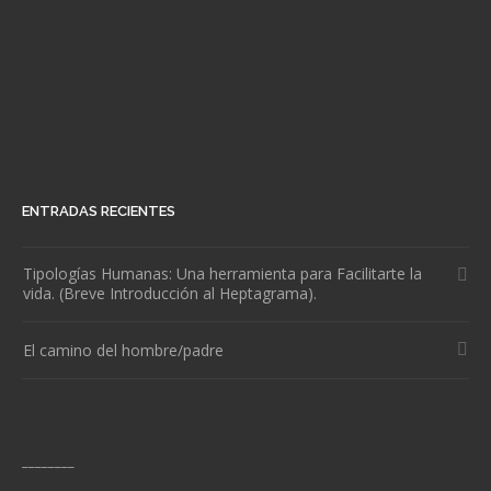
ENTRADAS RECIENTES
Tipologías Humanas: Una herramienta para Facilitarte la
vida. (Breve Introducción al Heptagrama).
El camino del hombre/padre
________