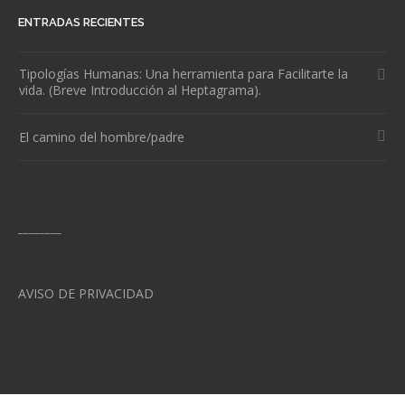
ENTRADAS RECIENTES
Tipologías Humanas: Una herramienta para Facilitarte la
vida. (Breve Introducción al Heptagrama).
El camino del hombre/padre
________
AVISO DE PRIVACIDAD