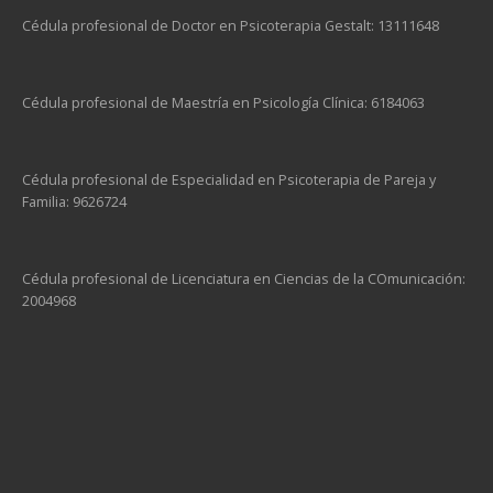
Cédula profesional de Doctor en Psicoterapia Gestalt: 13111648
Cédula profesional de Maestría en Psicología Clínica: 6184063
Cédula profesional de Especialidad en Psicoterapia de Pareja y
Familia: 9626724
Cédula profesional de Licenciatura en Ciencias de la COmunicación:
2004968