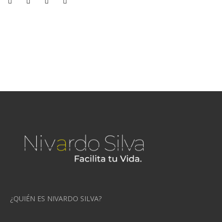
¿QUIÉN ES NIVARDO SILVA?