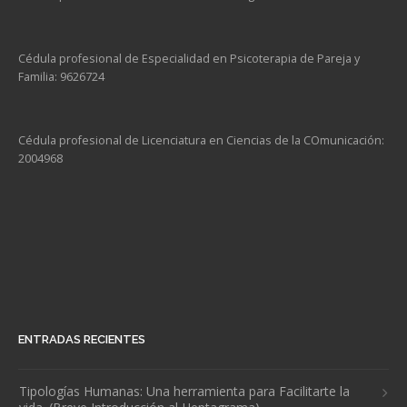
Cédula profesional de Especialidad en Psicoterapia de Pareja y
Familia: 9626724
Cédula profesional de Licenciatura en Ciencias de la COmunicación:
2004968
ENTRADAS RECIENTES
Tipologías Humanas: Una herramienta para Facilitarte la