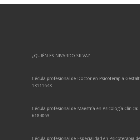
¿QUIÉN ES NIVARDO SILVA?
Cédula profesional de Doctor en Psicoterapia Gestalt
13111648
Cédula profesional de Maestría en Psicología Clínica:
6184063
Cédula profesional de Especialidad en Psicoterapia d